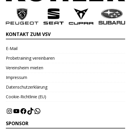
KONTAKT ZUM VSV
E-Mail
Probetraining vereinbaren
Vereinsheim mieten
Impressum
Datenschutzerklärung
Cookie-Richtlinie (EU)
SPONSOR