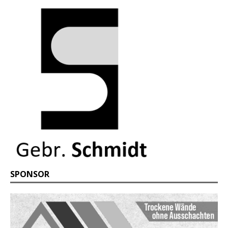
SPONSOR