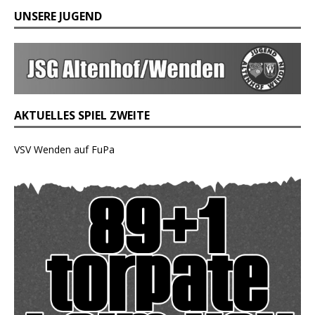
UNSERE JUGEND
AKTUELLES SPIEL ZWEITE
VSV Wenden auf FuPa