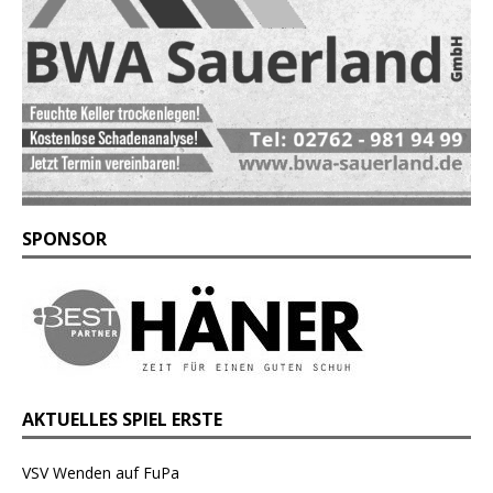
SPONSOR
AKTUELLES SPIEL ERSTE
VSV Wenden auf FuPa