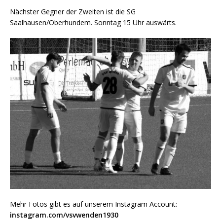
Nächster Gegner der Zweiten ist die SG
Saalhausen/Oberhundem. Sonntag 15 Uhr auswärts.
Mehr Fotos gibt es auf unserem Instagram Account:
instagram.com/vsvwenden1930